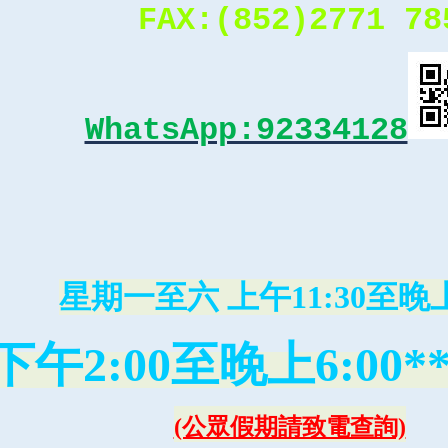
FAX:(852)2771 78
WhatsApp:92334128
星期一至六 上午11:30至晚上
下午2:00至晚上6:00*
(公眾假期請致電查詢)