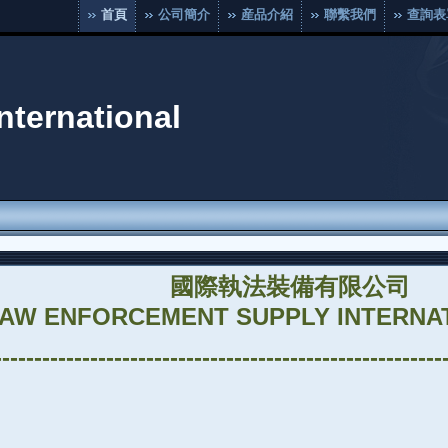
首頁
公司簡介
産品介紹
聯繫我們
查詢表
nternational
國際執法裝備有限公司
AW ENFORCEMENT SUPPLY INTERNAT
--------------------------------------------------------